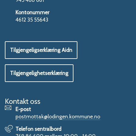
Kontonummer
4612 35 55643
Tilgjengeligserklæring Aidn
Tilgjengelighetserklæring
Kontakt oss
E-post
postmottak@lodingen.kommune.no
Telefon sentralbord