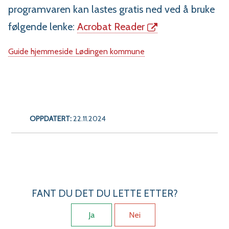
programvaren kan lastes gratis ned ved å bruke
følgende lenke:
Acrobat Reader
Guide hjemmeside Lødingen kommune
OPPDATERT:
22.11.2024
FANT DU DET DU LETTE ETTER?
Ja
Nei