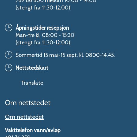
769 86 600 mellom 10:00 - 14:00
(stengt fra 11:30-12:00)
Åpningstider resepsjon
Man-fre kl. 08:00 - 15:30
(stengt fra 11:30-12:00)
Sommertid 15 mai-15 sept. kl. 0800-14.45.
Nettstedskart
Translate
Om nettstedet
Om nettstedet
Vakttelefon vann/avløp