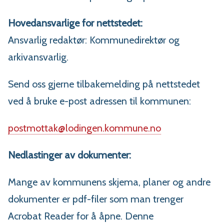
Hovedansvarlige for nettstedet:
Ansvarlig redaktør: Kommunedirektør og
arkivansvarlig.
Send oss gjerne tilbakemelding på nettstedet
ved å bruke e-post adressen til kommunen:
postmottak@lodingen.kommune.no
Nedlastinger av dokumenter:
Mange av kommunens skjema, planer og andre
dokumenter er pdf-filer som man trenger
Acrobat Reader for å åpne. Denne