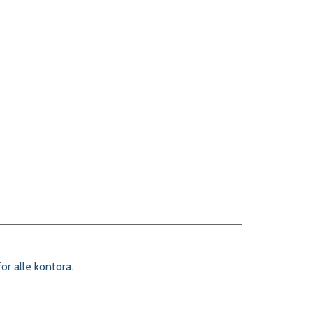
r alle kontora.