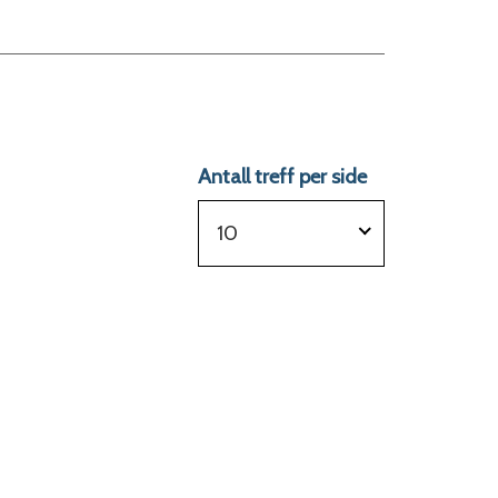
Antall treff per side
10