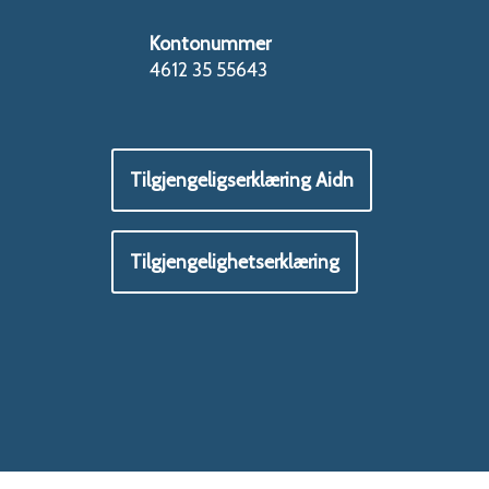
Kontonummer
4612 35 55643
Tilgjengeligserklæring Aidn
Tilgjengelighetserklæring