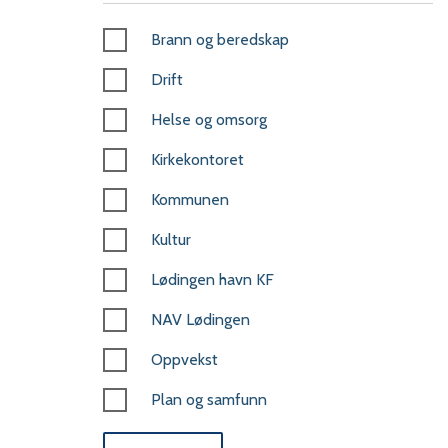
Brann og beredskap
Drift
Helse og omsorg
Kirkekontoret
Kommunen
Kultur
Lødingen havn KF
NAV Lødingen
Oppvekst
Plan og samfunn