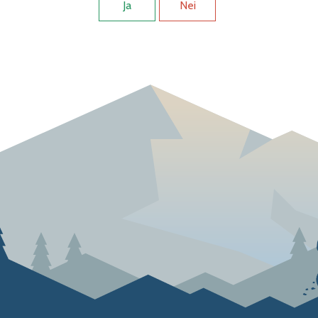
Ja
Nei