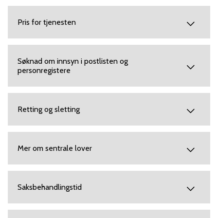
Pris for tjenesten
Søknad om innsyn i postlisten og
personregistere
Retting og sletting
Mer om sentrale lover
Saksbehandlingstid