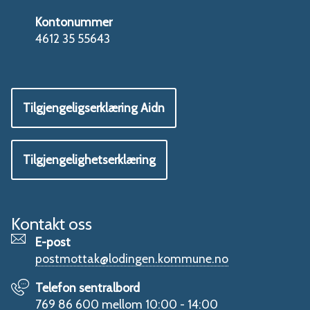
Kontonummer
4612 35 55643
Tilgjengeligserklæring Aidn
Tilgjengelighetserklæring
Kontakt oss
E-post
postmottak@lodingen.kommune.no
Telefon sentralbord
769 86 600 mellom 10:00 - 14:00