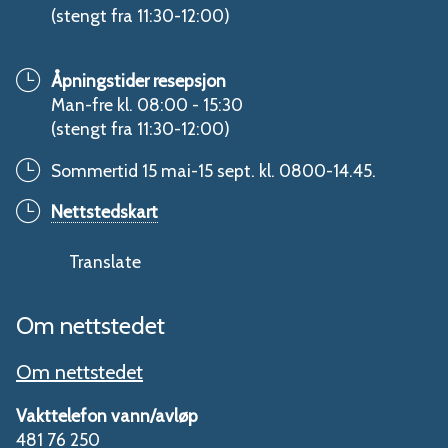
(stengt fra 11:30-12:00)
Åpningstider resepsjon
Man-fre kl. 08:00 - 15:30
(stengt fra 11:30-12:00)
Sommertid 15 mai-15 sept. kl. 0800-14.45.
Nettstedskart
Translate
Om nettstedet
Om nettstedet
Vakttelefon vann/avløp
481 76 250