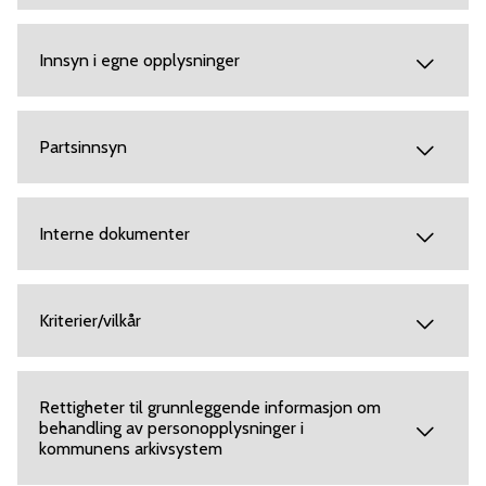
Innsyn i egne opplysninger
Partsinnsyn
Interne dokumenter
Kriterier/vilkår
Rettigheter til grunnleggende informasjon om
behandling av personopplysninger i
kommunens arkivsystem