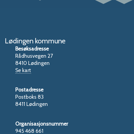
Lødingen kommune
Besøksadresse
Rådhusvegen 27
8410 Lødingen
Se kart
Postadresse
Postboks 83
8411 Lødingen
Organisasjonsnummer
945 468 661