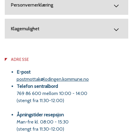
Personvernerklæring
Klagemulighet
ADRESSE
E-post
postmottak@lodingen.kommune.no
Telefon sentralbord
769 86 600 mellom 10:00 - 14:00
(stengt fra 11:30-12:00)
Åpningstider resepsjon
Man-fre kl. 08:00 - 15:30
(stengt fra 11:30-12:00)