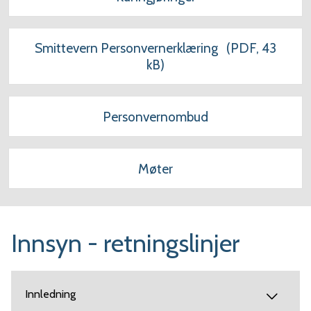
Smittevern Personvernerklæring
(PDF, 43
kB)
Personvernombud
Møter
Innsyn - retningslinjer
Innledning