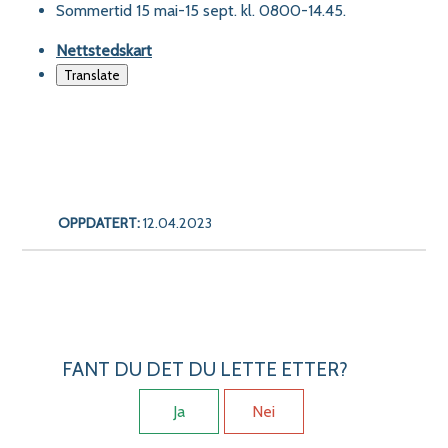
Sommertid 15 mai-15 sept. kl. 0800-14.45.
Nettstedskart
Translate
OPPDATERT:
12.04.2023
FANT DU DET DU LETTE ETTER?
Ja
Nei