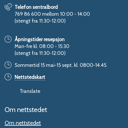
Telefon sentralbord
769 86 600 mellom 10:00 - 14:00
(stengt fra 11:30-12:00)
Åpningstider resepsjon
Man-fre kl. 08:00 - 15:30
(stengt fra 11:30-12:00)
Sommertid 15 mai-15 sept. kl. 0800-14.45.
Nettstedskart
Translate
Om nettstedet
Om nettstedet