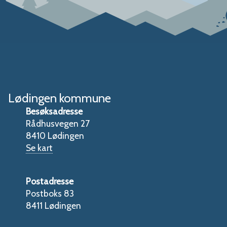
Lødingen kommune
Besøksadresse
Rådhusvegen 27
8410 Lødingen
Se kart
Postadresse
Postboks 83
8411 Lødingen