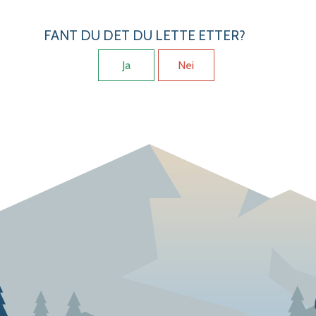
FANT DU DET DU LETTE ETTER?
Ja
Nei