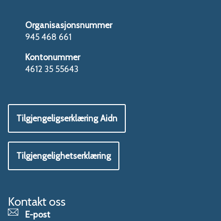
Organisasjonsnummer
945 468 661
Kontonummer
4612 35 55643
Tilgjengeligserklæring Aidn
Tilgjengelighetserklæring
Kontakt oss
E-post