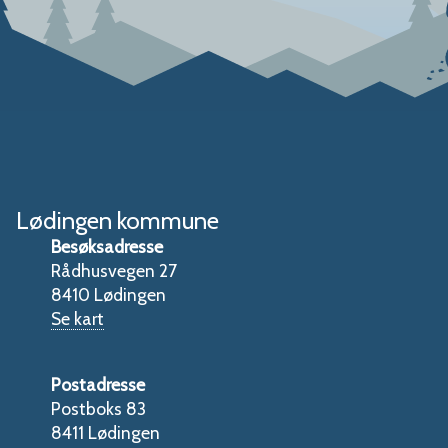
Lødingen kommune
Besøksadresse
Rådhusvegen 27
8410 Lødingen
Se kart
Postadresse
Postboks 83
8411 Lødingen