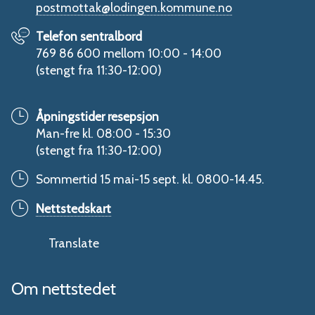
postmottak@lodingen.kommune.no
Telefon sentralbord
769 86 600 mellom 10:00 - 14:00
(stengt fra 11:30-12:00)
Åpningstider resepsjon
Man-fre kl. 08:00 - 15:30
(stengt fra 11:30-12:00)
Sommertid 15 mai-15 sept. kl. 0800-14.45.
Nettstedskart
Translate
Om nettstedet