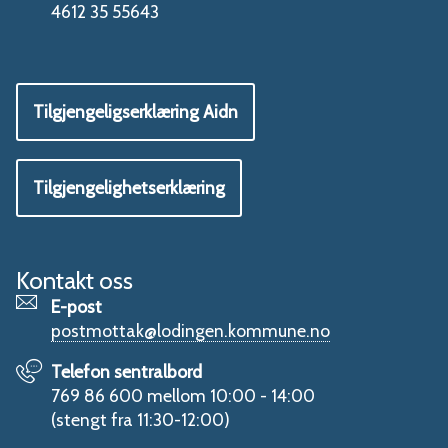
4612 35 55643
Tilgjengeligserklæring Aidn
Tilgjengelighetserklæring
Kontakt oss
E-post
postmottak@lodingen.kommune.no
Telefon sentralbord
769 86 600 mellom 10:00 - 14:00
(stengt fra 11:30-12:00)