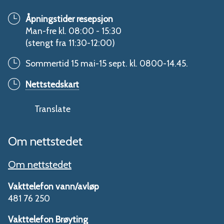
Åpningstider resepsjon
Man-fre kl. 08:00 - 15:30
(stengt fra 11:30-12:00)
Sommertid 15 mai-15 sept. kl. 0800-14.45.
Nettstedskart
Translate
Om nettstedet
Om nettstedet
Vakttelefon vann/avløp
481 76 250
Vakttelefon Brøyting