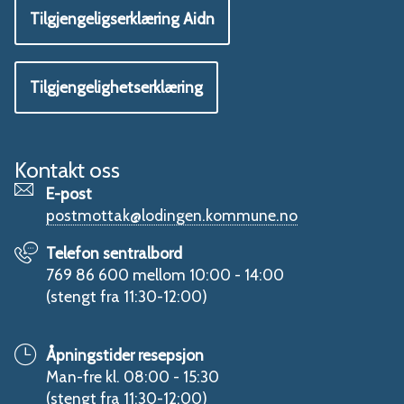
Tilgjengeligserklæring Aidn
Tilgjengelighetserklæring
Kontakt oss
E-post
postmottak@lodingen.kommune.no
Telefon sentralbord
769 86 600 mellom 10:00 - 14:00
(stengt fra 11:30-12:00)
Åpningstider resepsjon
Man-fre kl. 08:00 - 15:30
(stengt fra 11:30-12:00)