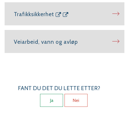
Trafikksikkerhet
Veiarbeid, vann og avløp
FANT DU DET DU LETTE ETTER?
Ja
Nei