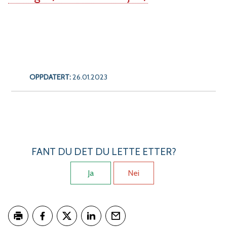
OPPDATERT:
26.01.2023
FANT DU DET DU LETTE ETTER?
Ja
Nei