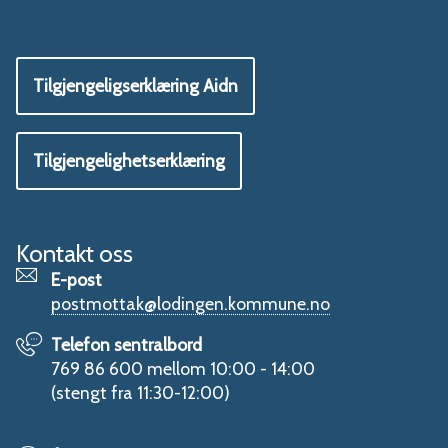
Tilgjengeligserklæring Aidn
Tilgjengelighetserklæring
Kontakt oss
E-post
postmottak@lodingen.kommune.no
Telefon sentralbord
769 86 600 mellom 10:00 - 14:00
(stengt fra 11:30-12:00)