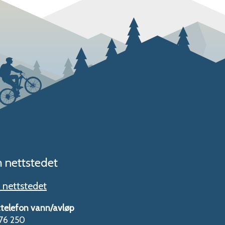
 nettstedet
nettstedet
telefon vann/avløp
76 250