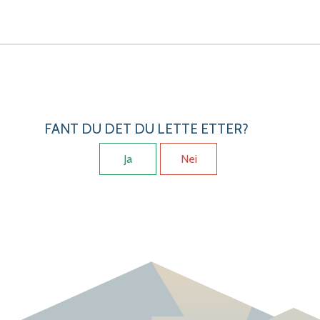
FANT DU DET DU LETTE ETTER?
Ja
Nei