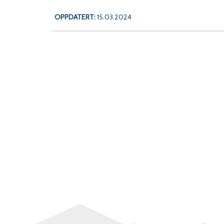
OPPDATERT:
15.03.2024