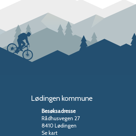
Lødingen kommune
Besøksadresse
Rådhusvegen 27
8410 Lødingen
Se kart