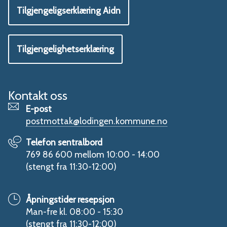
Tilgjengeligserklæring Aidn
Tilgjengelighetserklæring
Kontakt oss
E-post
postmottak@lodingen.kommune.no
Telefon sentralbord
769 86 600 mellom 10:00 - 14:00
(stengt fra 11:30-12:00)
Åpningstider resepsjon
Man-fre kl. 08:00 - 15:30
(stengt fra 11:30-12:00)