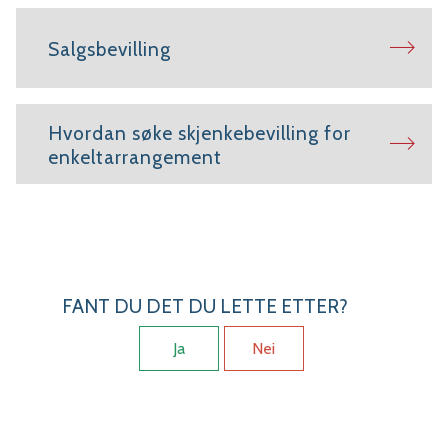
Salgsbevilling
Hvordan søke skjenkebevilling for
enkeltarrangement
FANT DU DET DU LETTE ETTER?
Ja
Nei