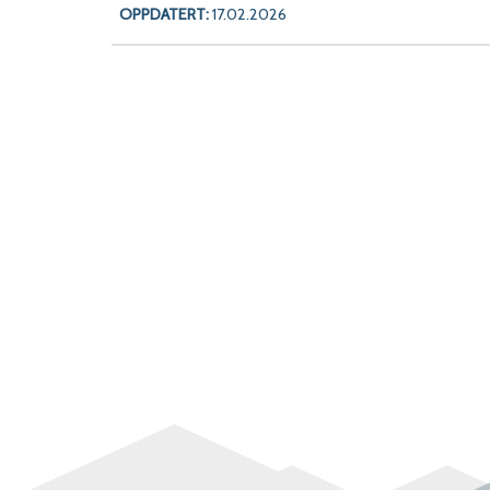
OPPDATERT:
17.02.2026