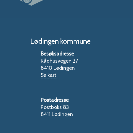
Lødingen kommune
Besøksadresse
Rådhusvegen 27
8410 Lødingen
Se kart
Postadresse
Postboks 83
8411 Lødingen