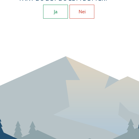
Ja
Nei