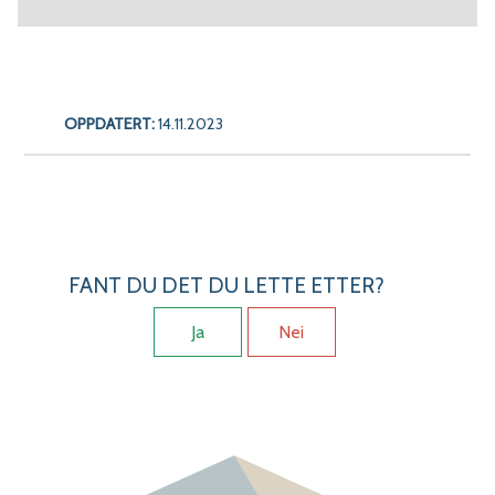
OPPDATERT:
14.11.2023
FANT DU DET DU LETTE ETTER?
Ja
Nei