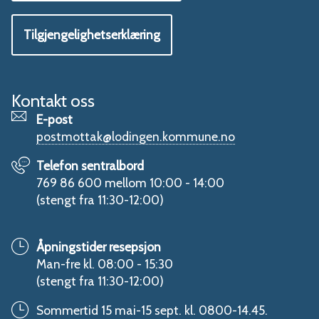
Tilgjengelighetserklæring
Kontakt oss
E-post
postmottak@lodingen.kommune.no
Telefon sentralbord
769 86 600 mellom 10:00 - 14:00
(stengt fra 11:30-12:00)
Åpningstider resepsjon
Man-fre kl. 08:00 - 15:30
(stengt fra 11:30-12:00)
Sommertid 15 mai-15 sept. kl. 0800-14.45.