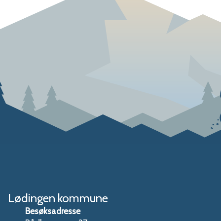
Lødingen kommune
Besøksadresse