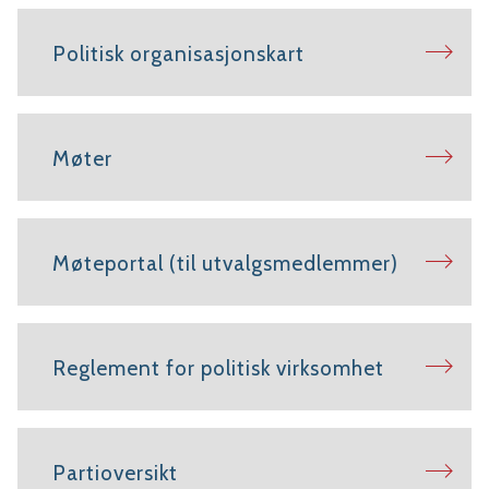
Politisk organisasjonskart
Møter
Møteportal (til utvalgsmedlemmer)
Reglement for politisk virksomhet
Partioversikt