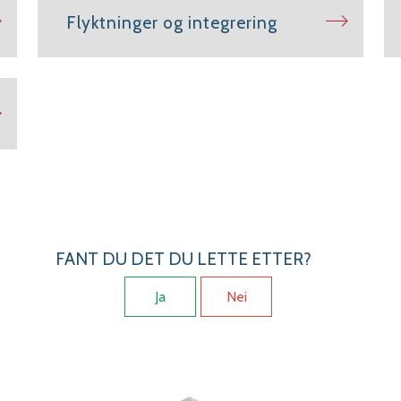
Flyktninger og integrering
FANT DU DET DU LETTE ETTER?
Ja
Nei