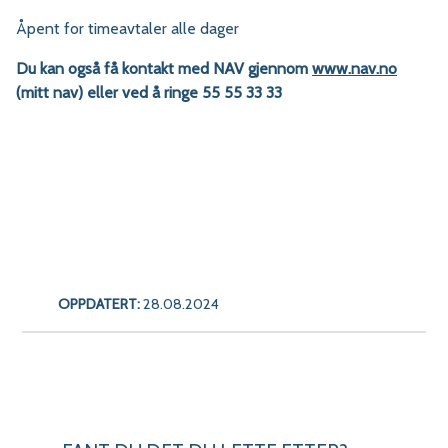
Åpent for timeavtaler alle dager
Du kan også få kontakt med NAV gjennom
www.nav.no
(mitt nav) eller ved å ringe 55 55 33 33
OPPDATERT:
28.08.2024