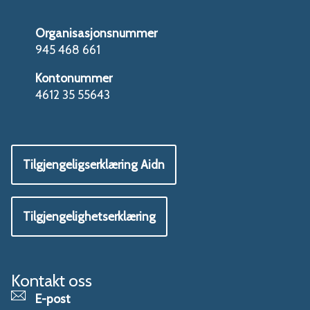
Organisasjonsnummer
945 468 661
Kontonummer
4612 35 55643
Tilgjengeligserklæring Aidn
Tilgjengelighetserklæring
Kontakt oss
E-post