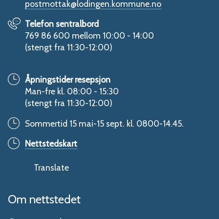
postmottak@lodingen.kommune.no
Telefon sentralbord
769 86 600 mellom 10:00 - 14:00
(stengt fra 11:30-12:00)
Åpningstider resepsjon
Man-fre kl. 08:00 - 15:30
(stengt fra 11:30-12:00)
Sommertid 15 mai-15 sept. kl. 0800-14.45.
Nettstedskart
Translate
Om nettstedet