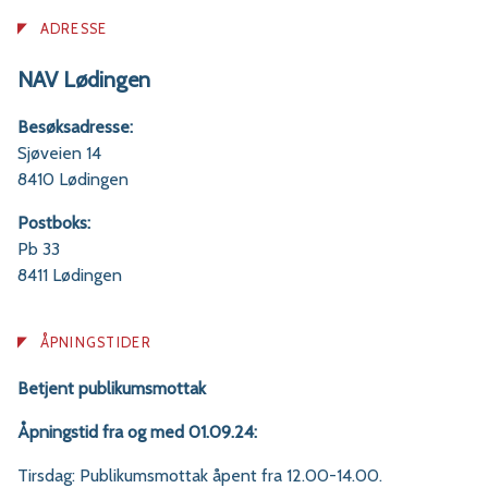
ADRESSE
NAV Lødingen
Besøksadresse:
Sjøveien 14
8410 Lødingen
Postboks:
Pb 33
8411 Lødingen
ÅPNINGSTIDER
Betjent publikumsmottak
Åpningstid fra og med 01.09.24:
Tirsdag: Publikumsmottak åpent fra 12.00-14.00.