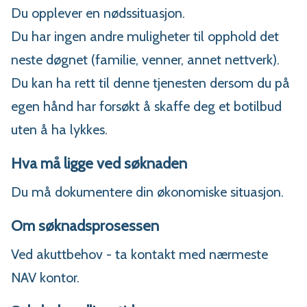
Du opplever en nødssituasjon.
Du har ingen andre muligheter til opphold det
neste døgnet (familie, venner, annet nettverk).
Du kan ha rett til denne tjenesten dersom du på
egen hånd har forsøkt å skaffe deg et botilbud
uten å ha lykkes.
Hva må ligge ved søknaden
Du må dokumentere din økonomiske situasjon.
Om søknadsprosessen
Ved akuttbehov - ta kontakt med nærmeste
NAV kontor.