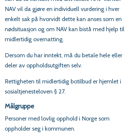
NAV vil da gjøre en individuell vurdering i hver
enkelt sak på hvorvidt dette kan anses som en
nødsituasjon og om NAV kan bistå med hjelp til
midlertidig overnatting.
Dersom du har inntekt, må du betale hele eller
deler av oppholdsutgiften selv.
Rettigheten til midlertidig botilbud er hjemlet i
sosialtjenesteloven § 27.
Målgruppe
Personer med lovlig opphold i Norge som
oppholder seg i kommunen.