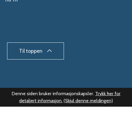
Til toppen
Denne siden bruker informasjonskapsler.
Trykk her for
detaljert informasjon.
(Skjul denne meldingen)