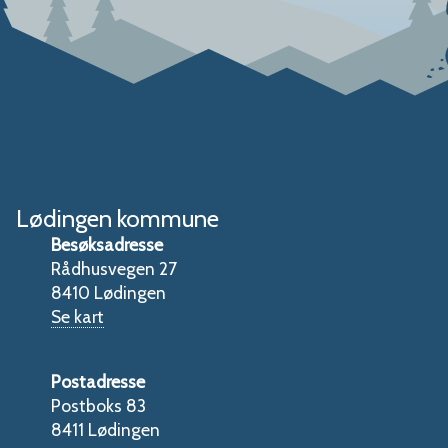
Lødingen kommune
Besøksadresse
Rådhusvegen 27
8410 Lødingen
Se kart
Postadresse
Postboks 83
8411 Lødingen