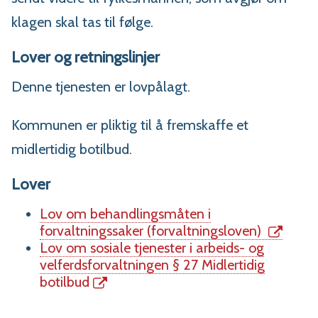
klagen skal tas til følge.
Lover og retningslinjer
Denne tjenesten er lovpålagt.
Kommunen er pliktig til å fremskaffe et
midlertidig botilbud.
Lover
Lov om behandlingsmåten i
forvaltningssaker (forvaltningsloven)
Lov om sosiale tjenester i arbeids- og
velferdsforvaltningen § 27 Midlertidig
botilbud