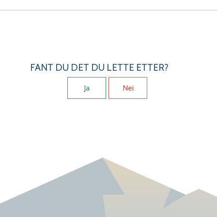
FANT DU DET DU LETTE ETTER?
Ja
Nei