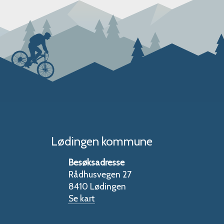
Lødingen kommune
Besøksadresse
Rådhusvegen 27
8410 Lødingen
Se kart