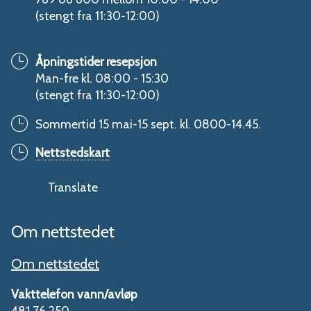
(stengt fra 11:30-12:00)
Åpningstider resepsjon
Man-fre kl. 08:00 - 15:30
(stengt fra 11:30-12:00)
Sommertid 15 mai-15 sept. kl. 0800-14.45.
Nettstedskart
Translate
Om nettstedet
Om nettstedet
Vakttelefon vann/avløp
481 76 250