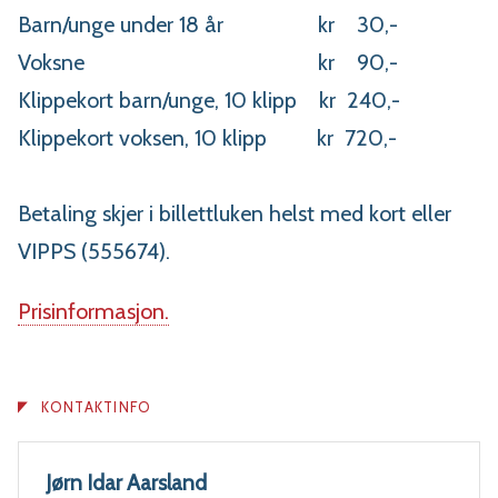
Barn/unge under 18 år kr 30,-
Voksne kr 90,-
Klippekort barn/unge, 10 klipp kr 240,-
Klippekort voksen, 10 klipp kr 720,-
Betaling skjer i billettluken helst med kort eller
VIPPS (555674).
Prisinformasjon.
KONTAKTINFO
Jørn Idar Aarsland