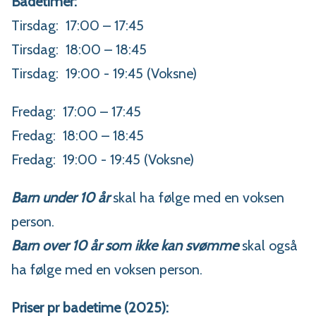
Badetimer:
Tirsdag: 17:00 – 17:45
Tirsdag: 18:00 – 18:45
Tirsdag: 19:00 - 19:45 (Voksne)
Fredag: 17:00 – 17:45
Fredag: 18:00 – 18:45
Fredag: 19:00 - 19:45 (Voksne)
Barn under 10 år
skal ha følge med en voksen
person.
Barn over 10 år som ikke kan svømme
skal også
ha følge med en voksen person.
Priser pr badetime (2025):