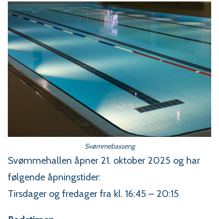
Svømmebasseng
Svømmehallen åpner 21. oktober 2025 og har
følgende åpningstider:
Tirsdager og fredager fra kl. 16:45 – 20:15