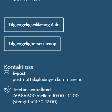
Tilgjengeligserklæring Aidn
Tilgjengelighetserklæring
Kontakt oss
E-post
postmottak@lodingen.kommune.no
Telefon sentralbord
769 86 600 mellom 10:00 - 14:00
(stengt fra 11:30-12:00)