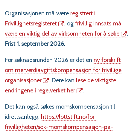
Organisasjonen må være
registrert i
Frivillighetsregisteret
, og
frivillig innsats må
være en viktig del av virksomheten for å søke
.
Frist 1. september 2026.
For søknadsrunden 2026 er det en
ny forskrift
om merverdiavgiftskompensasjon for frivillige
organisasjoner
. Dere kan
lese de viktigste
endringene i regelverket her
.
Det kan også søkes momskompensasjon til
idrettsanlegg:
https://lottstift.no/for-
frivilligheten/sok-momskompensasjon-pa-