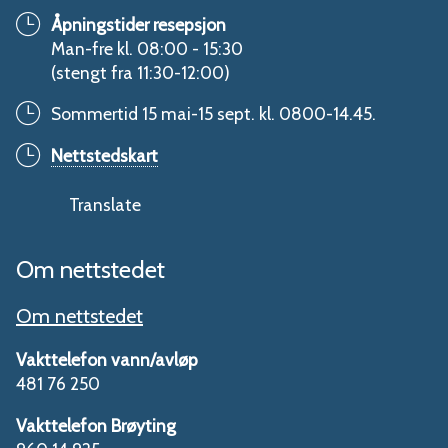
Åpningstider resepsjon
Man-fre kl. 08:00 - 15:30
(stengt fra 11:30-12:00)
Sommertid 15 mai-15 sept. kl. 0800-14.45.
Nettstedskart
Translate
Om nettstedet
Om nettstedet
Vakttelefon vann/avløp
481 76 250
Vakttelefon Brøyting