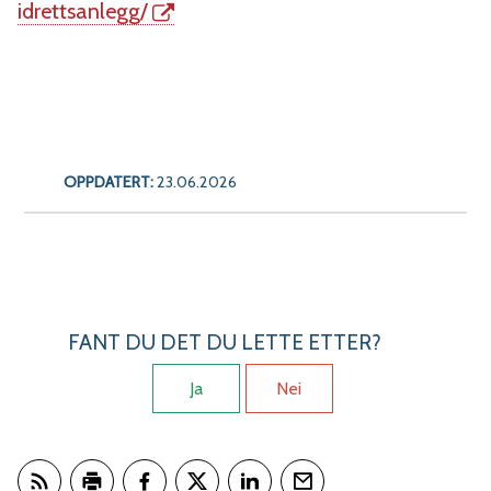
idrettsanlegg/
OPPDATERT:
23.06.2026
FANT DU DET DU LETTE ETTER?
Ja
Nei