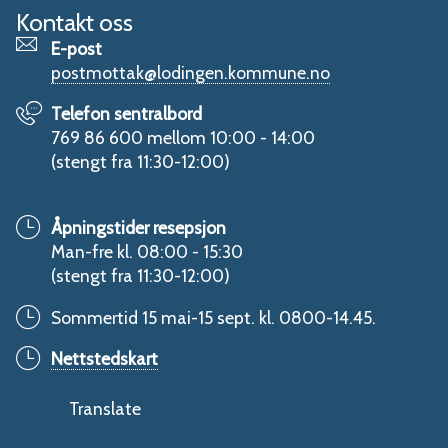
Kontakt oss
E-post
postmottak@lodingen.kommune.no
Telefon sentralbord
769 86 600 mellom 10:00 - 14:00
(stengt fra 11:30-12:00)
Åpningstider resepsjon
Man-fre kl. 08:00 - 15:30
(stengt fra 11:30-12:00)
Sommertid 15 mai-15 sept. kl. 0800-14.45.
Nettstedskart
Translate