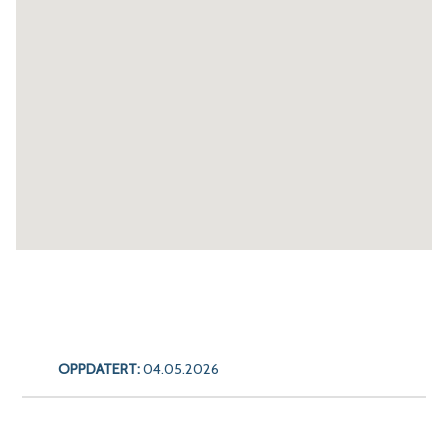
OPPDATERT:
04.05.2026