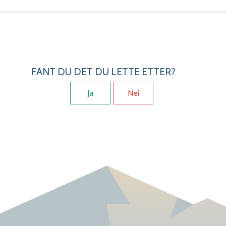
FANT DU DET DU LETTE ETTER?
Ja
Nei