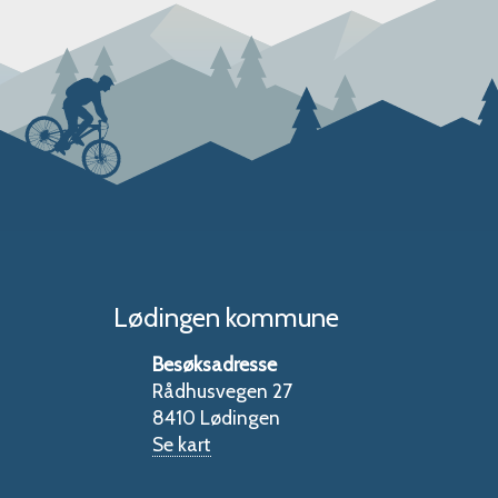
Lødingen kommune
Besøksadresse
Rådhusvegen 27
8410 Lødingen
Se kart