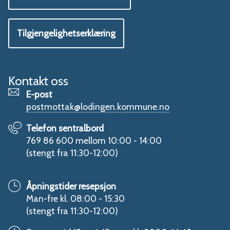
Tilgjengelighetserklæring
Kontakt oss
E-post
postmottak@lodingen.kommune.no
Telefon sentralbord
769 86 600 mellom 10:00 - 14:00
(stengt fra 11:30-12:00)
Åpningstider resepsjon
Man-fre kl. 08:00 - 15:30
(stengt fra 11:30-12:00)