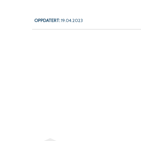
OPPDATERT:
19.04.2023