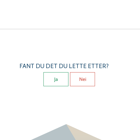
FANT DU DET DU LETTE ETTER?
Ja
Nei