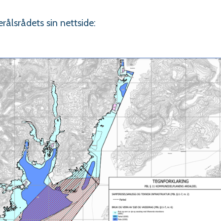
ålsrådets sin nettside: