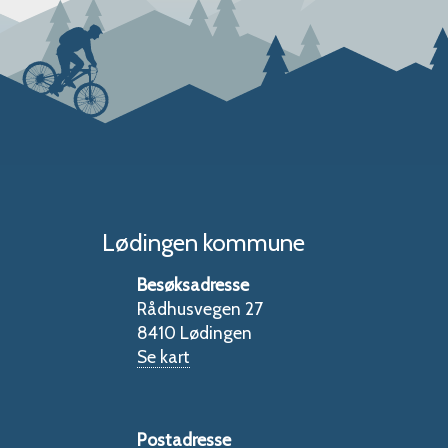
Lødingen kommune
Besøksadresse
Rådhusvegen 27
8410 Lødingen
Se kart
Postadresse