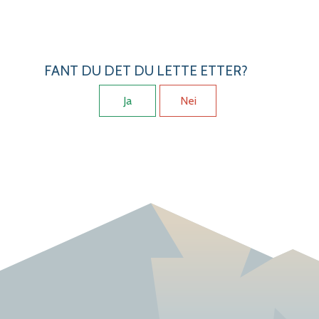
FANT DU DET DU LETTE ETTER?
Ja
Nei