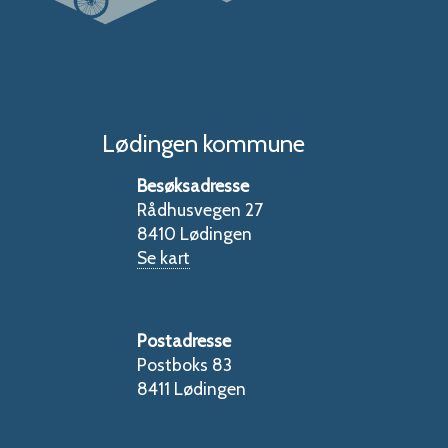
Lødingen kommune
Besøksadresse
Rådhusvegen 27
8410 Lødingen
Se kart
Postadresse
Postboks 83
8411 Lødingen