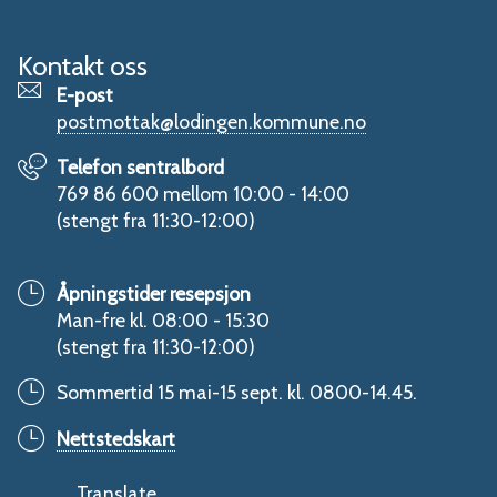
Kontakt oss
E-post
postmottak@lodingen.kommune.no
Telefon sentralbord
769 86 600 mellom 10:00 - 14:00
(stengt fra 11:30-12:00)
Åpningstider resepsjon
Man-fre kl. 08:00 - 15:30
(stengt fra 11:30-12:00)
Sommertid 15 mai-15 sept. kl. 0800-14.45.
Nettstedskart
Translate