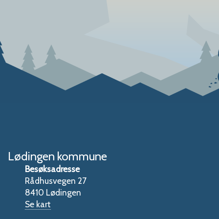
Lødingen kommune
Besøksadresse
Rådhusvegen 27
8410 Lødingen
Se kart