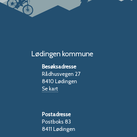
Lødingen kommune
Besøksadresse
Rådhusvegen 27
8410 Lødingen
Se kart
Postadresse
Postboks 83
8411 Lødingen