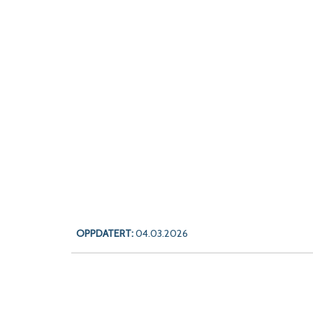
OPPDATERT:
04.03.2026