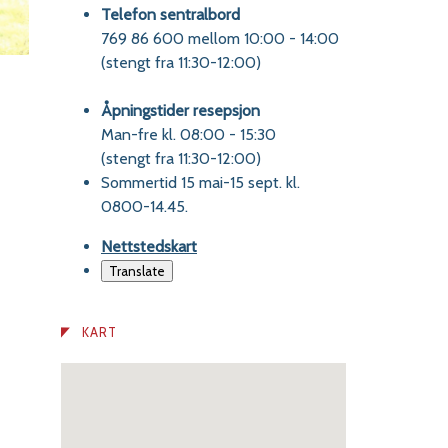
Telefon sentralbord
769 86 600 mellom 10:00 - 14:00
(stengt fra 11:30-12:00)
Åpningstider resepsjon
Man-fre kl. 08:00 - 15:30
(stengt fra 11:30-12:00)
Sommertid 15 mai-15 sept. kl.
0800-14.45.
Nettstedskart
Translate
KART