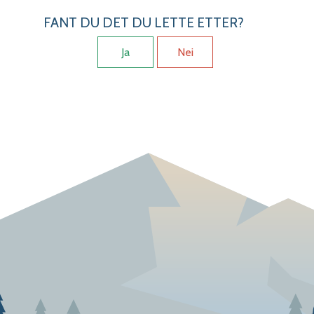
FANT DU DET DU LETTE ETTER?
Ja
Nei