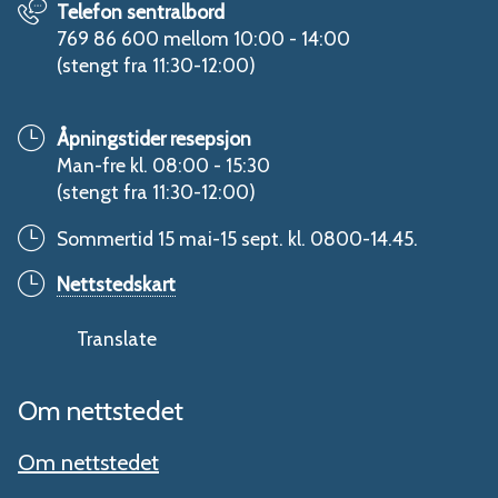
Telefon sentralbord
769 86 600 mellom 10:00 - 14:00
(stengt fra 11:30-12:00)
Åpningstider resepsjon
Man-fre kl. 08:00 - 15:30
(stengt fra 11:30-12:00)
Sommertid 15 mai-15 sept. kl. 0800-14.45.
Nettstedskart
Translate
Om nettstedet
Om nettstedet