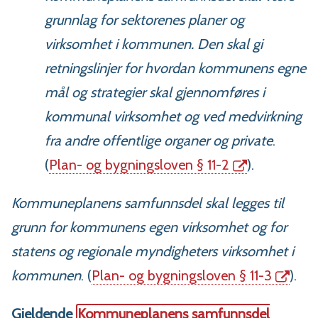
grunnlag for sektorenes planer og
virksomhet i kommunen. Den skal gi
retningslinjer for hvordan kommunens egne
mål og strategier skal gjennomføres i
kommunal virksomhet og ved medvirkning
fra andre offentlige organer og private
.
(
Plan- og bygningsloven § 11-2
).
Kommuneplanens samfunnsdel skal legges til
grunn for kommunens egen virksomhet og for
statens og regionale myndigheters virksomhet i
kommunen
. (
Plan- og bygningsloven § 11-3
).
Gjeldende
Kommuneplanens samfunnsdel