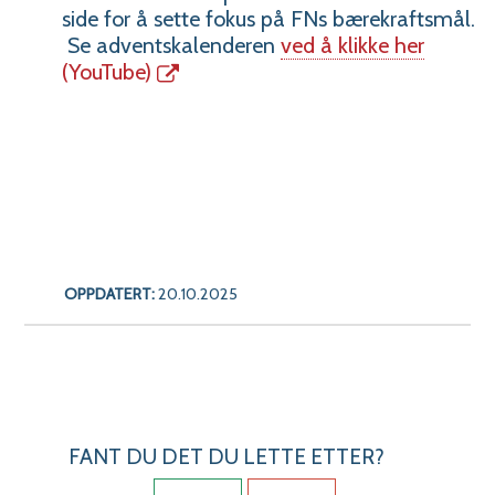
side for å sette fokus på FNs bærekraftsmål.
Se adventskalenderen
ved å klikke her
(YouTube)
OPPDATERT:
20.10.2025
FANT DU DET DU LETTE ETTER?