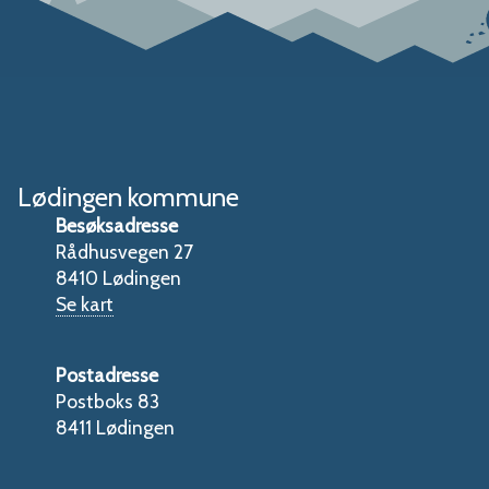
Lødingen kommune
Besøksadresse
Rådhusvegen 27
8410 Lødingen
Se kart
Postadresse
Postboks 83
8411 Lødingen