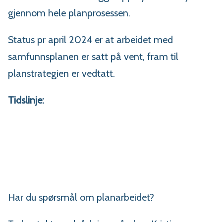
gjennom hele planprosessen.
Status pr april 2024 er at arbeidet med
samfunnsplanen er satt på vent, fram til
planstrategien er vedtatt.
Tidslinje:
Har du spørsmål om planarbeidet?