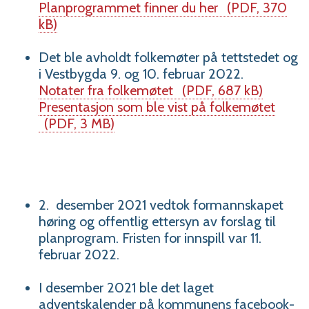
Planprogrammet finner du her
(PDF, 370
kB)
Det ble avholdt folkemøter på tettstedet og
i Vestbygda 9. og 10. februar 2022.
Notater fra folkemøtet
(PDF, 687 kB)
Presentasjon som ble vist på folkemøtet
(PDF, 3 MB)
2. desember 2021 vedtok formannskapet
høring og offentlig ettersyn av forslag til
planprogram. Fristen for innspill var 11.
februar 2022.
I desember 2021 ble det laget
adventskalender på kommunens facebook-