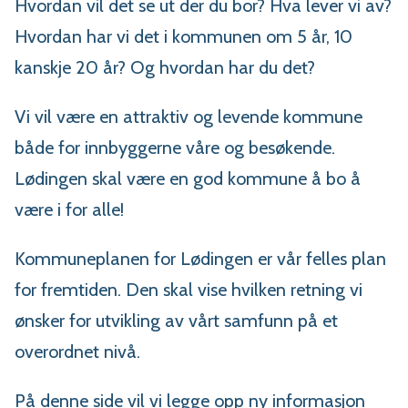
Hvordan vil det se ut der du bor? Hva lever vi av?
Hvordan har vi det i kommunen om 5 år, 10
kanskje 20 år? Og hvordan har du det?
Vi vil være en attraktiv og levende kommune
både for innbyggerne våre og besøkende.
Lødingen skal være en god kommune å bo å
være i for alle!
Kommuneplanen for Lødingen er vår felles plan
for fremtiden. Den skal vise hvilken retning vi
ønsker for utvikling av vårt samfunn på et
overordnet nivå.
På denne side vil vi legge opp ny informasjon