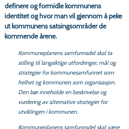
definere og formidle kommunens
identitet og hvor man vil gjennom å peke
ut kommunens satsingsområder de
kommende årene.
Kommuneplanens samfunnsdel skal ta
stilling til langsiktige utfordringer, mål og
strategier for kommunesamfunnet som
helhet og kommunen som organisasjon.
Den bør inneholde en beskrivelse og
vurdering av alternative strategier for
utviklingen i kommunen.
Kommuneplanens samfunnsdel skal være