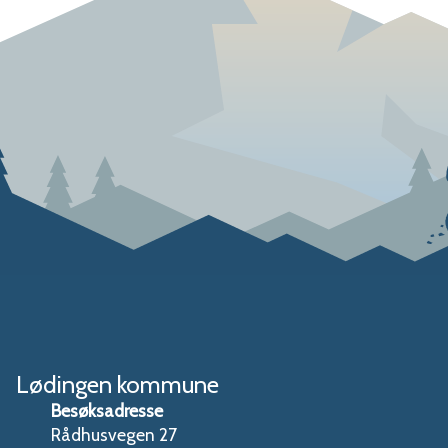
Lødingen kommune
Besøksadresse
Rådhusvegen 27