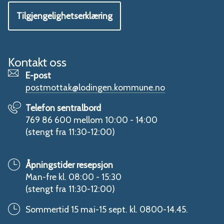
Tilgjengelighetserklæring
Kontakt oss
E-post
postmottak@lodingen.kommune.no
Telefon sentralbord
769 86 600 mellom 10:00 - 14:00
(stengt fra 11:30-12:00)
Åpningstider resepsjon
Man-fre kl. 08:00 - 15:30
(stengt fra 11:30-12:00)
Sommertid 15 mai-15 sept. kl. 0800-14.45.